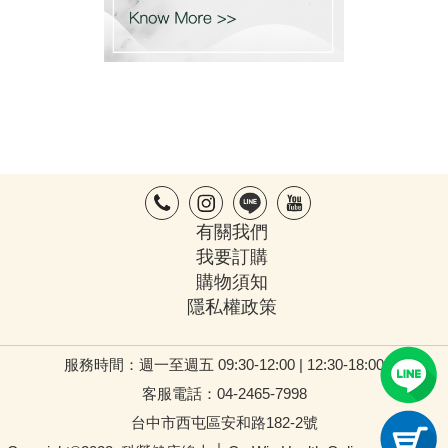
有關我們
我要訂購
購物須知
隱私權政策
服務時間：週一至週五 09:30-12:00 | 12:30-18:00
客服電話：04-2465-7998
台中市西屯區安和路182-2號