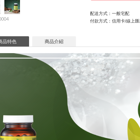
配送方式：一般宅配
0004
付款方式：信用卡/線上匯
商品特色
商品介紹