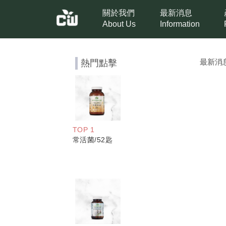
關於我們
最新消息
About Us
Information
最新消
熱門點擊
TOP 1
常活菌/52匙