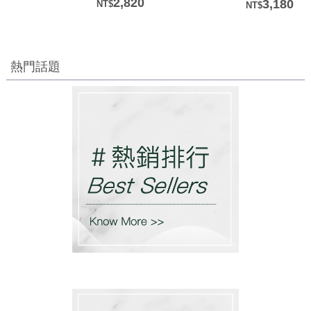
2,820
3,180
熱門話題